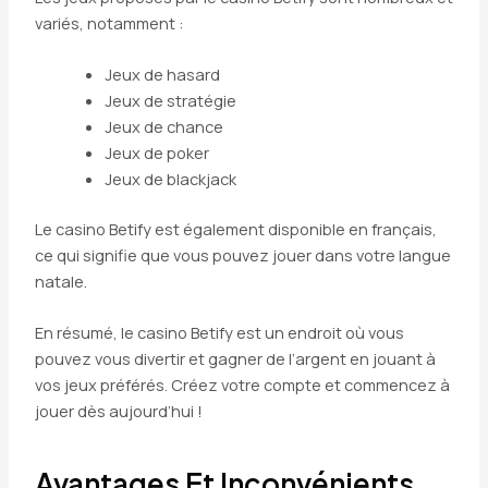
variés, notamment :
Jeux de hasard
Jeux de stratégie
Jeux de chance
Jeux de poker
Jeux de blackjack
Le casino Betify est également disponible en français,
ce qui signifie que vous pouvez jouer dans votre langue
natale.
En résumé, le casino Betify est un endroit où vous
pouvez vous divertir et gagner de l’argent en jouant à
vos jeux préférés. Créez votre compte et commencez à
jouer dès aujourd’hui !
Avantages Et Inconvénients