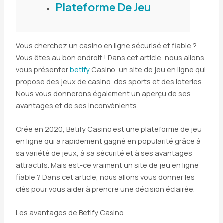
Plateforme De Jeu
Vous cherchez un casino en ligne sécurisé et fiable ?
Vous êtes au bon endroit ! Dans cet article, nous allons
vous présenter
betify
Casino, un site de jeu en ligne qui
propose des jeux de casino, des sports et des loteries.
Nous vous donnerons également un aperçu de ses
avantages et de ses inconvénients.
Crée en 2020, Betify Casino est une plateforme de jeu
en ligne qui a rapidement gagné en popularité grâce à
sa variété de jeux, à sa sécurité et à ses avantages
attractifs. Mais est-ce vraiment un site de jeu en ligne
fiable ? Dans cet article, nous allons vous donner les
clés pour vous aider à prendre une décision éclairée.
Les avantages de Betify Casino