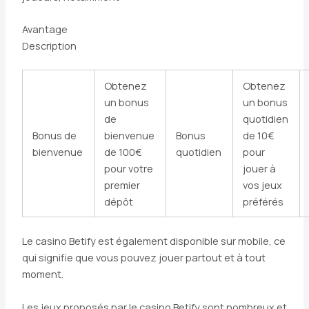
Avantage
Description
Obtenez
Obtenez
un bonus
un bonus
de
quotidien
Bonus de
bienvenue
Bonus
de 10€
bienvenue
de 100€
quotidien
pour
pour votre
jouer à
premier
vos jeux
dépôt
préférés
Le casino Betify est également disponible sur mobile, ce
qui signifie que vous pouvez jouer partout et à tout
moment.
Les jeux proposés par le casino Betify sont nombreux et