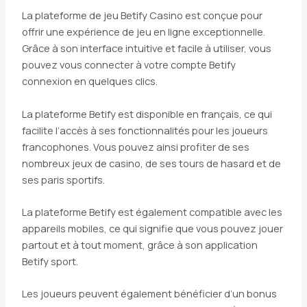
La plateforme de jeu Betify Casino est conçue pour
offrir une expérience de jeu en ligne exceptionnelle.
Grâce à son interface intuitive et facile à utiliser, vous
pouvez vous connecter à votre compte Betify
connexion en quelques clics.
La plateforme Betify est disponible en français, ce qui
facilite l’accès à ses fonctionnalités pour les joueurs
francophones. Vous pouvez ainsi profiter de ses
nombreux jeux de casino, de ses tours de hasard et de
ses paris sportifs.
La plateforme Betify est également compatible avec les
appareils mobiles, ce qui signifie que vous pouvez jouer
partout et à tout moment, grâce à son application
Betify sport.
Les joueurs peuvent également bénéficier d’un bonus