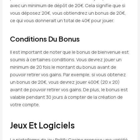
avec un minimum de dépôt de 20€. Cela signifie que si
vous déposez 20€, vous obtiendrez un bonus de 20€,
ce qui vous donnerait un total de 40€ pour jouer.
Conditions Du Bonus
Il est important de noter que le bonus de bienvenue est
soumis à certaines conditions. Vous devrez jouer un
minimum de 20 fois le montant du bonus avant de
pouvoir retirer vos gains. Par exemple, si vous obtenez
un bonus de 20€, vous devrez jouer 400€ (20 x 20)
avant de pouvoir retirer vos gains. De plus, le bonus est
valable pendant 30 jours à compter de la création de
votre compte.
Jeux Et Logiciels
La plateforme de jeu Betify Casino propose une variété