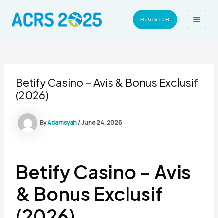
Skip
Post
MAI
to
navigation
REGISTER
MEN
content
Betify Casino – Avis & Bonus Exclusif
(2026)
By
Adamsyah
/
June 24, 2026
Betify Casino – Avis
& Bonus Exclusif
(2026)