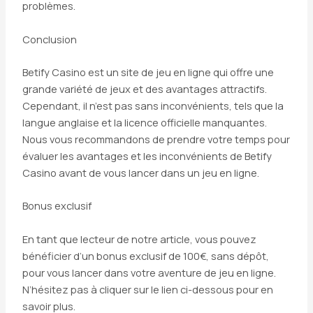
problèmes.
Conclusion
Betify Casino est un site de jeu en ligne qui offre une
grande variété de jeux et des avantages attractifs.
Cependant, il n’est pas sans inconvénients, tels que la
langue anglaise et la licence officielle manquantes.
Nous vous recommandons de prendre votre temps pour
évaluer les avantages et les inconvénients de Betify
Casino avant de vous lancer dans un jeu en ligne.
Bonus exclusif
En tant que lecteur de notre article, vous pouvez
bénéficier d’un bonus exclusif de 100€, sans dépôt,
pour vous lancer dans votre aventure de jeu en ligne.
N’hésitez pas à cliquer sur le lien ci-dessous pour en
savoir plus.