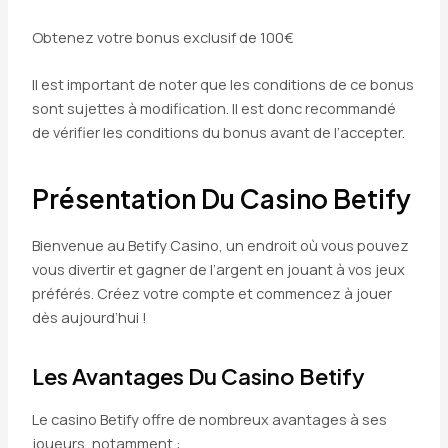
Obtenez votre bonus exclusif de 100€
Il est important de noter que les conditions de ce bonus
sont sujettes à modification. Il est donc recommandé
de vérifier les conditions du bonus avant de l’accepter.
Présentation Du Casino Betify
Bienvenue au Betify Casino, un endroit où vous pouvez
vous divertir et gagner de l’argent en jouant à vos jeux
préférés. Créez votre compte et commencez à jouer
dès aujourd’hui !
Les Avantages Du Casino Betify
Le casino Betify offre de nombreux avantages à ses
joueurs, notamment :