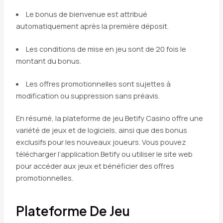
Le bonus de bienvenue est attribué
automatiquement après la première déposit.
Les conditions de mise en jeu sont de 20 fois le
montant du bonus.
Les offres promotionnelles sont sujettes à
modification ou suppression sans préavis.
En résumé, la plateforme de jeu Betify Casino offre une
variété de jeux et de logiciels, ainsi que des bonus
exclusifs pour les nouveaux joueurs. Vous pouvez
télécharger l’application Betify ou utiliser le site web
pour accéder aux jeux et bénéficier des offres
promotionnelles.
Plateforme De Jeu