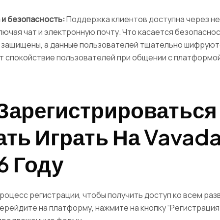
и безопасность:
Поддержка клиентов доступна через н
лючая чат и электронную почту. Что касается безопаснос
 защищены, а данные пользователей тщательно шифруют
т спокойствие пользователей при общении с платформой
 Зарегистрироваться
ать Играть На Vavada
6 Году
роцесс регистрации, чтобы получить доступ ко всем раз
перейдите на платформу, нажмите на кнопку “Регистрация”