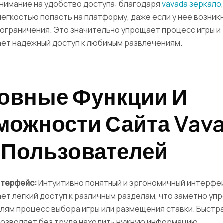
нимание на удобство доступа: благодаря
vavada зеркало
легкостью попасть на платформу, даже если у нее возник
ограничения. Это значительно упрощает процесс игры и
ет надежный доступ к любимым развлечениям.
овные Функции И
можности Сайта Vav
 Пользователей
нтерфейс:
Интуитивно понятный и эргономичный интерфе
ет легкий доступ к различным разделам, что заметно уп
лям процесс выбора игры или размещения ставки. Быстр
позволяет без труда находить нужную информацию.