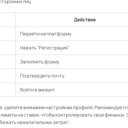
сторонних лиц.
Действие
Перейти на платформу
Нажать “Регистрация”
Заполнить форму
Подтвердить почту
Войти в аккаунт
а, уделите внимание настройкам профиля. Рекомендуетс
 лимиты на ставки, чтобы контролировать свои финансы. 
бежать нежелательных затрат.