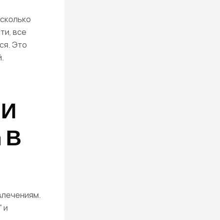
есколько
ти, все
ся. Это
.
 И
 В
влечениям.
 и