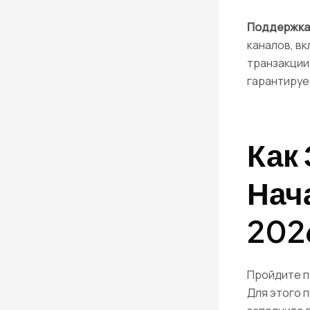
Поддержка 
каналов, вк
транзакции
гарантируе
Как
Нач
202
Пройдите п
Для этого 