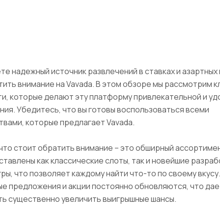
те надежный источник развлечений в ставках и азартных 
тить внимание на Vavada. В этом обзоре мы рассмотрим 
и, которые делают эту платформу привлекательной и уд
ния. Убедитесь, что вы готовы воспользоваться всеми
вами, которые предлагает Vavada.
 что стоит обратить внимание – это обширный ассортимен
ставлены как классические слоты, так и новейшие разра
ры, что позволяет каждому найти что-то по своему вкусу
е предложения и акции постоянно обновляются, что дае
ь существенно увеличить выигрышные шансы.