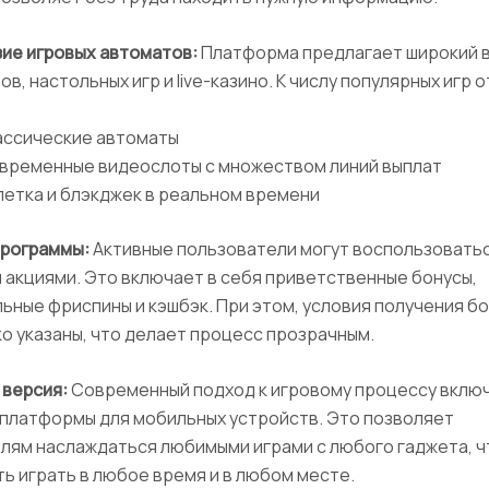
ие игровых автоматов:
Платформа предлагает широкий 
в, настольных игр и live-казино. К числу популярных игр 
ассические автоматы
временные видеослоты с множеством линий выплат
летка и блэкджек в реальном времени
программы:
Активные пользователи могут воспользовать
 акциями. Это включает в себя приветственные бонусы,
ьные фриспины и кэшбэк. При этом, условия получения б
ко указаны, что делает процесс прозрачным.
версия:
Современный подход к игровому процессу вклю
платформы для мобильных устройств. Это позволяет
лям наслаждаться любимыми играми с любого гаджета, ч
ь играть в любое время и в любом месте.