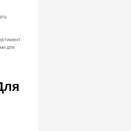
ать
сортимент
ми для
Для