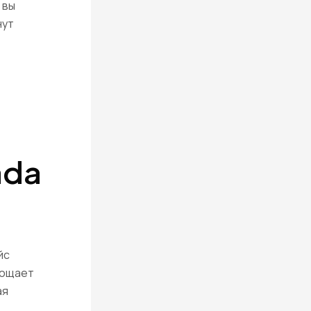
, вы
нут
ada
йс
рощает
ая