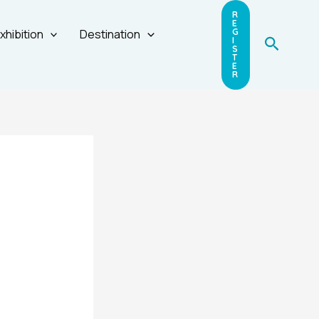
R
E
xhibition
Destination
G
Search
I
S
T
E
R