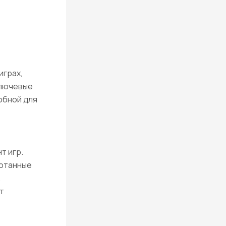
играх,
ключевые
обной для
т игр.
ботанные
.
т