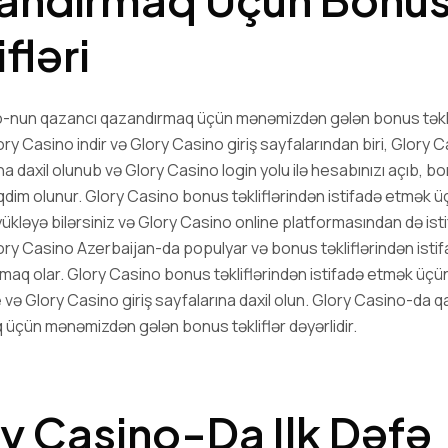
fləri
o-nun qazancı qazandırmaq üçün mənəmizdən gələn bonus təkli
lory Casino indir və Glory Casino giriş sayfalarından biri, Glory
na daxil olunub və Glory Casino login yolu ilə hesabınızı açıb, b
təqdim olunur. Glory Casino bonus təkliflərindən istifadə etmək 
ükləyə bilərsiniz və Glory Casino online platformasından də ist
Glory Casino Azerbaijan-da populyar və bonus təkliflərindən isti
rmaq olar. Glory Casino bonus təkliflərindən istifadə etmək üçü
 və Glory Casino giriş sayfalarına daxil olun. Glory Casino-da 
üçün mənəmizdən gələn bonus təkliflər dəyərlidir.
y Casino-Da Ilk Dəfə