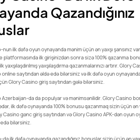
ayanda Qazandığınız
uslar
-nun ilk dəfə oyun oynayanda mənim üçün ən yaxşı şansınız var
e platformasında ilk girişinizdən sonra sizə 100% qazanma bonus
ilk yaxşılaşdırılmış yaxşılaşdırma qazanmalarınızı artırır. Glory Ca
 online saytından əldə edə bilərsiniz və ilk dəfə oyun oynayan
n Glory Casino giriş saytından gələ bilərsiniz.
 Azerbaijan-da da populyar və mənimsənilidir. Glory Casino b
 qədər, ilk dəfə oynayanda 100% bonusu qazanmaq sizin üçün ən 
ry Casino gənc giriş saytından və Glory Casino APK-dən oyun 
edə bilərsiniz.
-da ilk dəfə oynayanda qazandığınız bonuslar sizin üçün ən yax