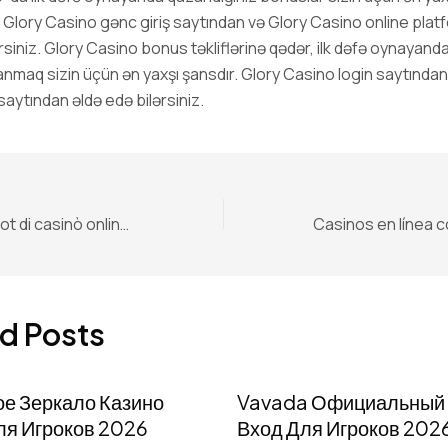
. Glory Casino gənc giriş saytından və Glory Casino online pla
ərsiniz. Glory Casino bonus təkliflərinə qədər, ilk dəfə oynayan
maq sizin üçün ən yaxşı şansdır. Glory Casino login saytından
saytından əldə edə bilərsiniz.
Chicken Road – Slot di casinò online che celebra le galline coraggiose che sfidano strade trafficate
d Posts
ое Зеркало Казино
Vavada Официальный 
ля Игроков 2026
Вход Для Игроков 202