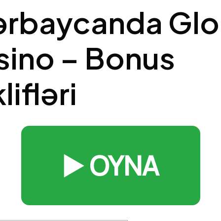
ərbaycanda Glo
sino – Bonus
lifləri
▶️ OYNA