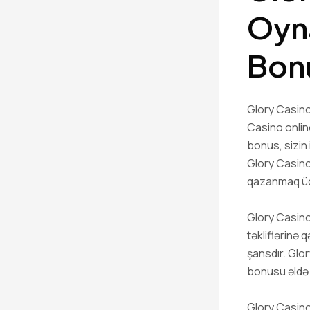
Oyn
Bon
Glory Casino
Casino onlin
bonus, sizin 
Glory Casino
qazanmaq üçü
Glory Casino
təkliflərinə
şansdır. Glo
bonusu əldə 
Glory Casino