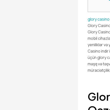
glory casino
Glory Casino 
Glory Casino 
mobil cihazl
yeniliklər və
Casino indir
üçün glory ca
məşq və təşv
müraciətçilikl
Glo
Qaz