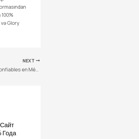
tformasından
da 100%
 və Glory
NEXT
Casinos en línea confiables en México
Сайт
6 Года