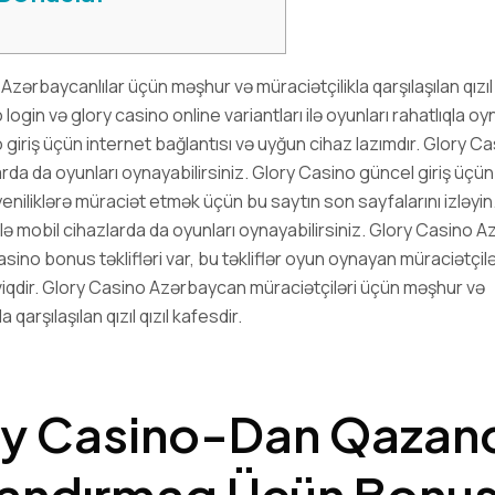
Azərbaycanlılar üçün məşhur və müraciətçilikla qarşılaşılan qızıl 
login və glory casino online variantları ilə oyunları rahatlıqla oyn
giriş üçün internet bağlantısı və uyğun cihaz lazımdır. Glory Ca
arda da oyunları oynayabilirsiniz. Glory Casino güncel giriş üçü
 yeniliklərə müraciət etmək üçün bu saytın son sayfalarını izləyin
 ilə mobil cihazlarda da oyunları oynayabilirsiniz. Glory Casino
sino bonus təklifləri var, bu təkliflər oyun oynayan müraciətçilərl
iqdir. Glory Casino Azərbaycan müraciətçiləri üçün məşhur və
a qarşılaşılan qızıl qızıl kafesdir.
ry Casino-Dan Qazanc
andırmaq Üçün Bonu